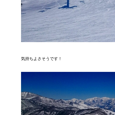
気持ちよさそうです！