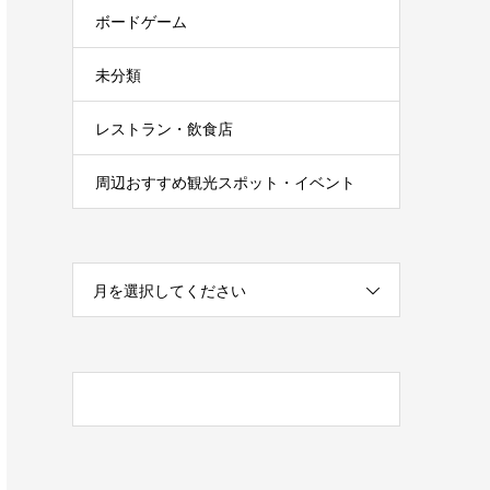
ボードゲーム
未分類
レストラン・飲食店
周辺おすすめ観光スポット・イベント
月を選択してください