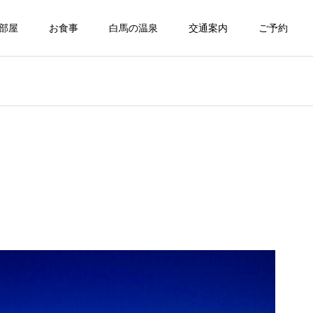
部屋
お食事
白馬の温泉
交通案内
ご予約