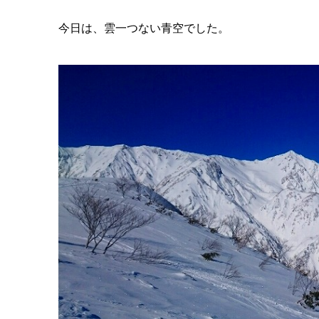
今日は、雲一つない青空でした。