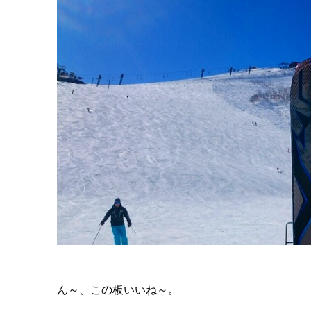
ん～、この板いいね～。