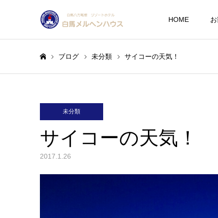
HOME
お
ブログ
未分類
サイコーの天気！
ホーム
未分類
サイコーの天気！
2017.1.26