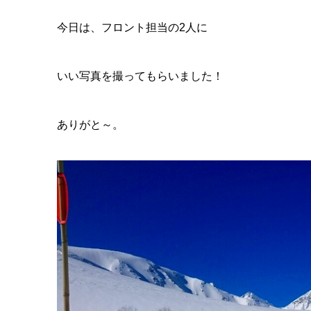
今日は、フロント担当の2人に
いい写真を撮ってもらいました！
ありがと～。