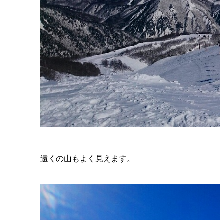
遠くの山もよく見えます。