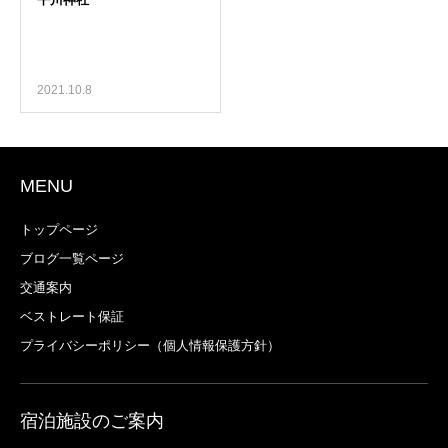
2021.10.8
MENU
トップページ
ブログ一覧ページ
交通案内
ベストレート保証
プライバシーポリシー（個人情報保護方針）
宿泊施設のご案内