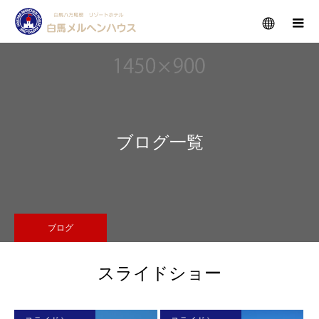
メニュー
ブログ一覧
ブログ
スライドショー