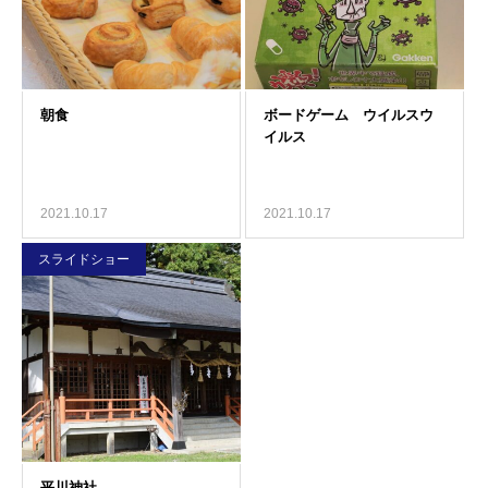
2021.10.17
2021.10.17
スライドショー