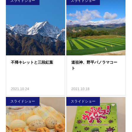
スライドショー
スライドショー
2021.10.24
2021.10.18
スライドショー
スライドショー