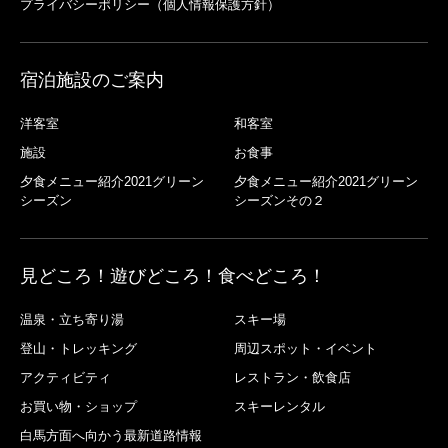
プライバシーポリシー（個人情報保護方針）
宿泊施設のご案内
洋客室
和客室
施設
お食事
夕食メニュー紹介2021グリーン
夕食メニュー紹介2021グリーン
シーズン
シーズンその２
見どころ！遊びどころ！食べどころ！
温泉・立ち寄り湯
スキー場
登山・トレッキング
周辺スポット・イベント
アクティビティ
レストラン・飲食店
お買い物・ショップ
スキーレンタル
白馬方面へ向かう最新道路情報