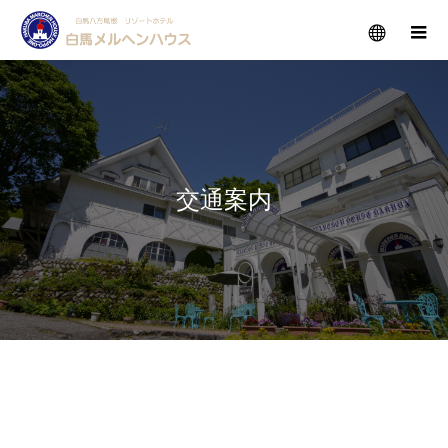
メニュー
交通案内