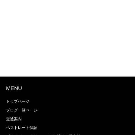
MENU
トップページ
ブログ一覧ページ
交通案内
ベストレート保証