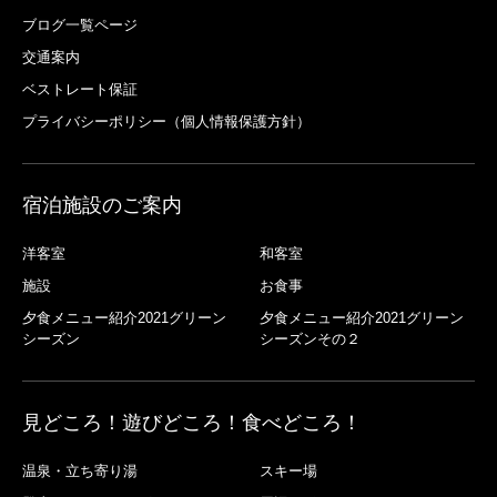
ブログ一覧ページ
交通案内
ベストレート保証
プライバシーポリシー（個人情報保護方針）
宿泊施設のご案内
洋客室
和客室
施設
お食事
夕食メニュー紹介2021グリーン
夕食メニュー紹介2021グリーン
シーズン
シーズンその２
見どころ！遊びどころ！食べどころ！
温泉・立ち寄り湯
スキー場