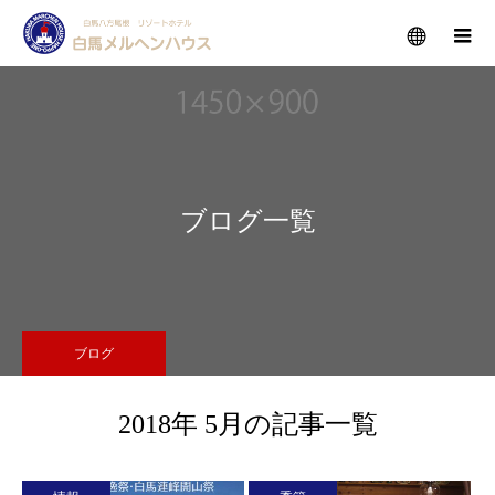
メニュー
ブログ一覧
ブログ
2018年 5月の記事一覧