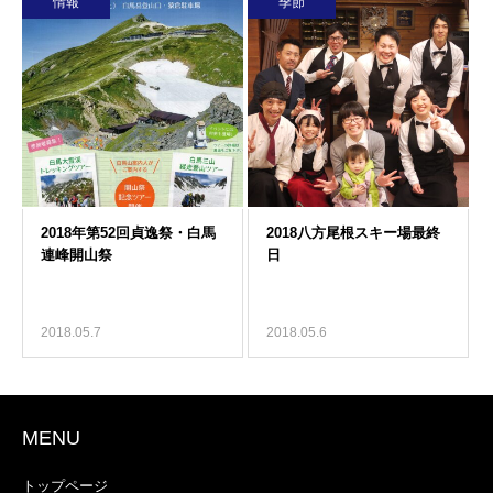
情報
季節
2018.05.7
2018.05.6
MENU
トップページ