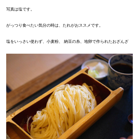
写真は塩です。
がっつり食べたい気分の時は、たれがおススメです。
塩をいっさい使わず、小麦粉、 納豆の糸、地卵で作られたおざんざ