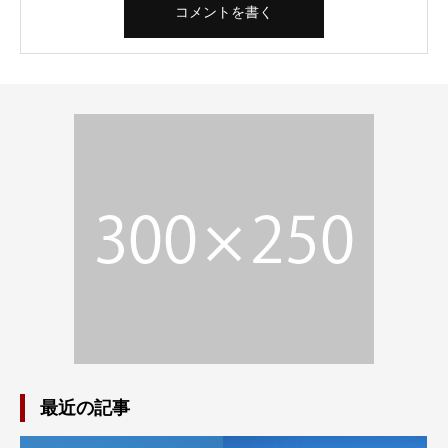
最近の記事