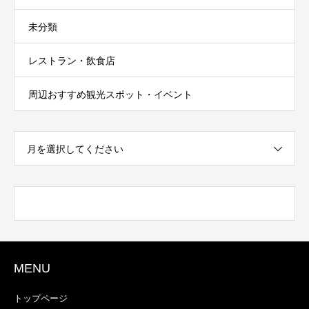
未分類
レストラン・飲食店
周辺おすすめ観光スポット・イベント
月を選択してください
MENU
トップページ