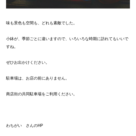
味も景色も空間も、どれも素敵でした。
小鉢が、季節ごとに違いますので、いろいろな時期に訪れてもいいで
すね。
ぜひお出かけください。
駐車場は、お店の前にありません。
商店街の共同駐車場をご利用ください。
わちがい さんのHP