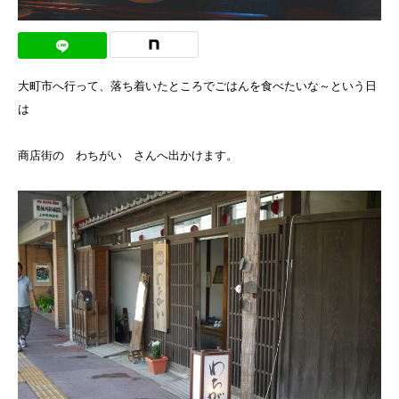
大町市へ行って、落ち着いたところでごはんを食べたいな～という日
は
商店街の わちがい さんへ出かけます。