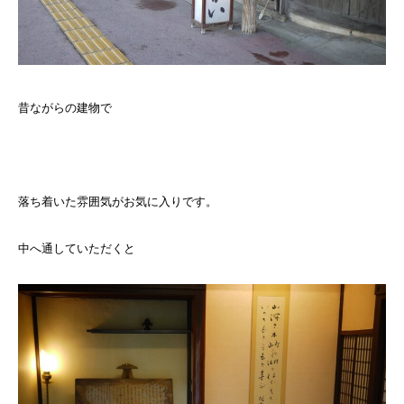
昔ながらの建物で
落ち着いた雰囲気がお気に入りです。
中へ通していただくと