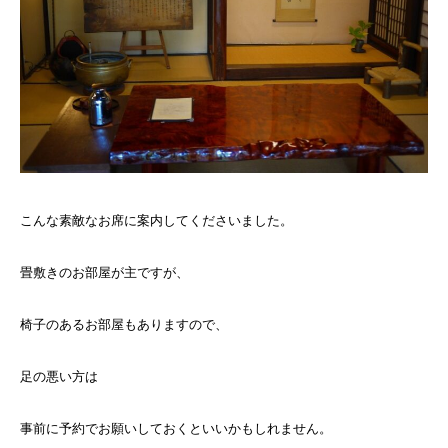
こんな素敵なお席に案内してくださいました。
畳敷きのお部屋が主ですが、
椅子のあるお部屋もありますので、
足の悪い方は
事前に予約でお願いしておくといいかもしれません。