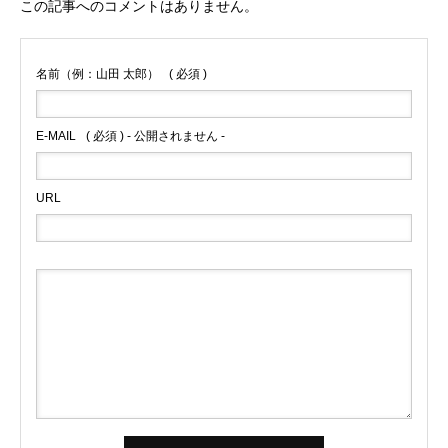
この記事へのコメントはありません。
名前（例：山田 太郎）
( 必須 )
E-MAIL
( 必須 ) - 公開されません -
URL