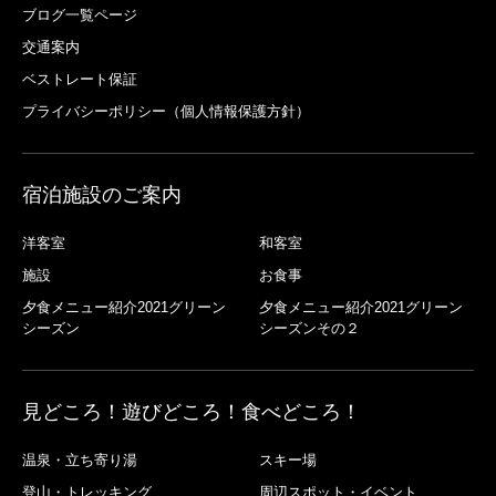
ブログ一覧ページ
交通案内
ベストレート保証
プライバシーポリシー（個人情報保護方針）
宿泊施設のご案内
洋客室
和客室
施設
お食事
夕食メニュー紹介2021グリーン
夕食メニュー紹介2021グリーン
シーズン
シーズンその２
見どころ！遊びどころ！食べどころ！
温泉・立ち寄り湯
スキー場
登山・トレッキング
周辺スポット・イベント