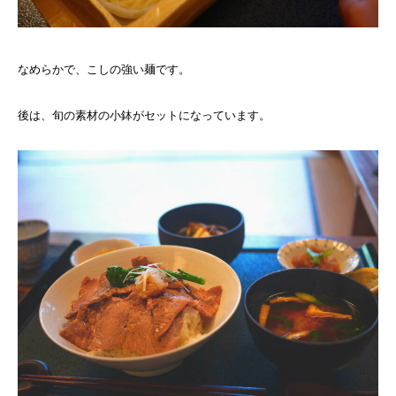
なめらかで、こしの強い麺です。
後は、旬の素材の小鉢がセットになっています。