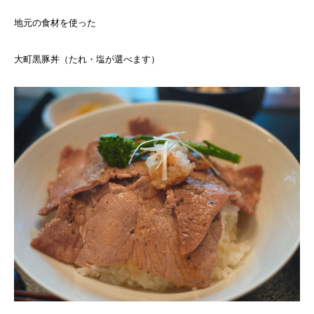
地元の食材を使った
大町黒豚丼（たれ・塩が選べます）