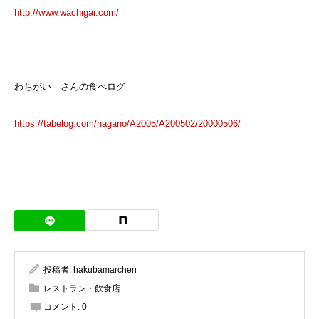
http://www.wachigai.com/
わちがい さんの食べログ
https://tabelog.com/nagano/A2005/A200502/20000506/
投稿者:
hakubamarchen
レストラン・飲食店
コメント:
0