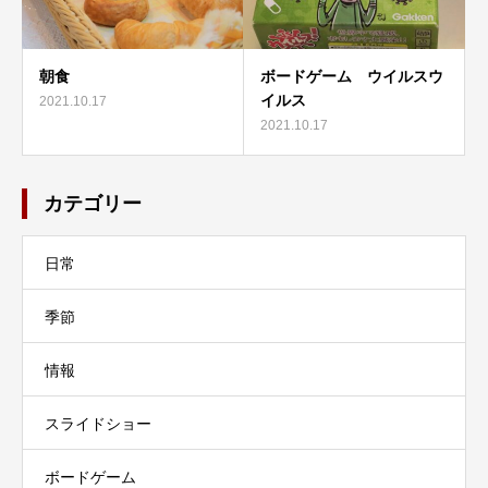
朝食
ボードゲーム ウイルスウ
イルス
2021.10.17
2021.10.17
カテゴリー
日常
季節
情報
スライドショー
ボードゲーム