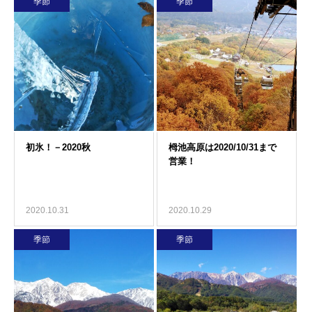
季節
季節
2020.10.31
2020.10.29
季節
季節