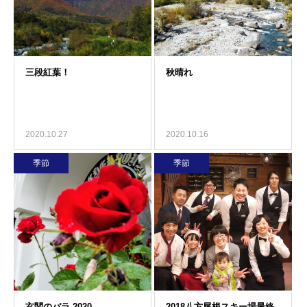
2020.10.27
2020.10.16
季節
季節