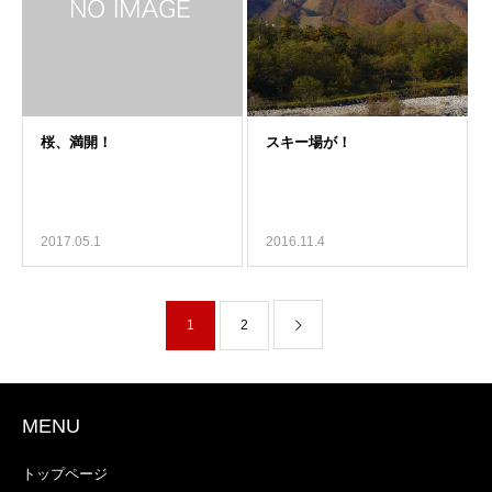
2017.05.1
2016.11.4
1
2
MENU
トップページ