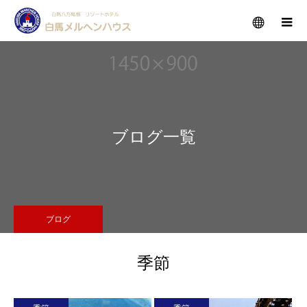
メニュー
ブログ一覧
ブログ
季節