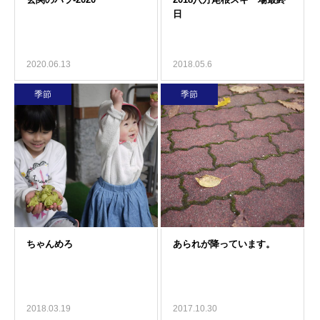
2020.06.13
2018.05.6
季節
季節
2018.03.19
2017.10.30