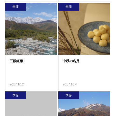
季節
季節
2017.10.24
2017.10.4
季節
季節